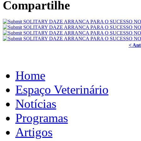
Compartilhe
< Ant
Home
Espaço Veterinário
Notícias
Programas
Artigos