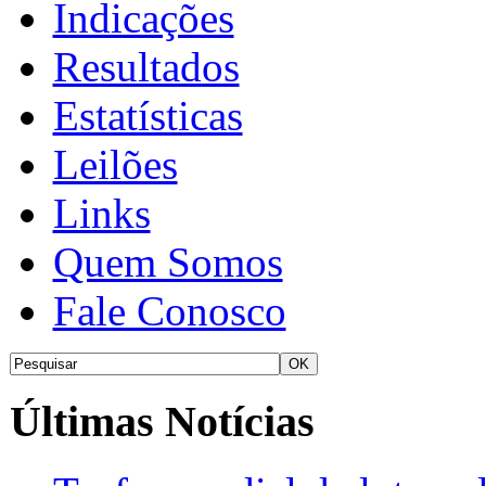
Indicações
Resultados
Estatísticas
Leilões
Links
Quem Somos
Fale Conosco
Últimas Notícias