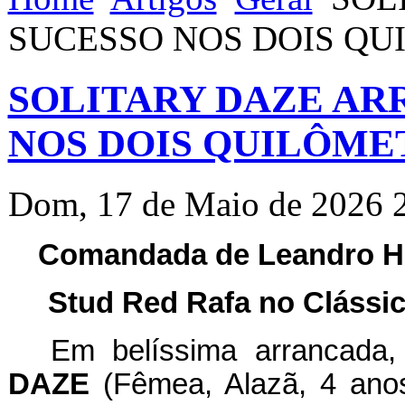
SUCESSO NOS DOIS Q
SOLITARY DAZE AR
NOS DOIS QUILÔME
Dom, 17 de Maio de 2026 
Comandada de Leandro H
Stud Red Rafa no Clássic
Em belíssima arrancada
DAZE
(Fêmea, Alazã, 4 ano