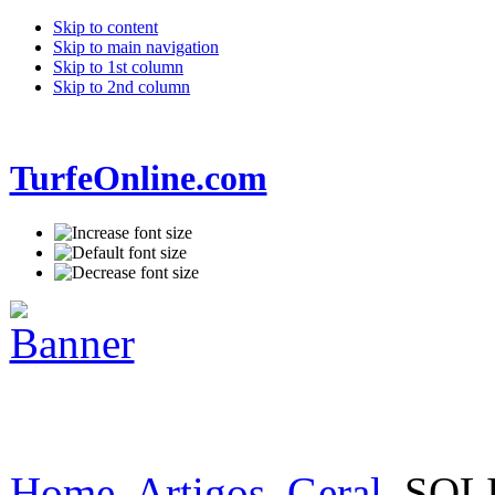
Skip to content
Skip to main navigation
Skip to 1st column
Skip to 2nd column
TurfeOnline.com
Home
Artigos
Geral
SOL