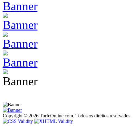
Copyright © 2026 TurfeOnline.com. Todos os direitos reservados.