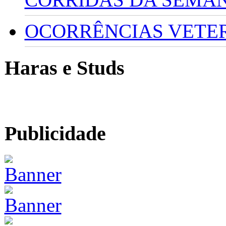
OCORRÊNCIAS VETERI
Haras e Studs
Publicidade