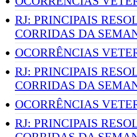
OCORRÊNCIAS VETERI
RJ: PRINCIPAIS RES
CORRIDAS DA SEMA
OCORRÊNCIAS VETERI
RJ: PRINCIPAIS RES
CORRIDAS DA SEMA
OCORRÊNCIAS VETERI
RJ: PRINCIPAIS RES
CORRIDAS DA SEMA