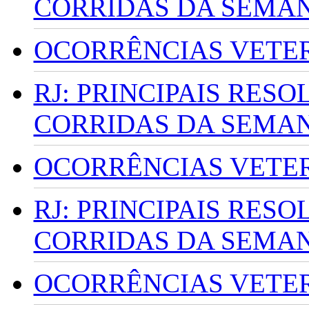
CORRIDAS DA SEMA
OCORRÊNCIAS VETERI
RJ: PRINCIPAIS RES
CORRIDAS DA SEMA
OCORRÊNCIAS VETERI
RJ: PRINCIPAIS RES
CORRIDAS DA SEMA
OCORRÊNCIAS VETERI