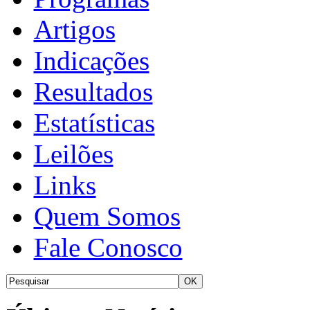
Artigos
Indicações
Resultados
Estatísticas
Leilões
Links
Quem Somos
Fale Conosco