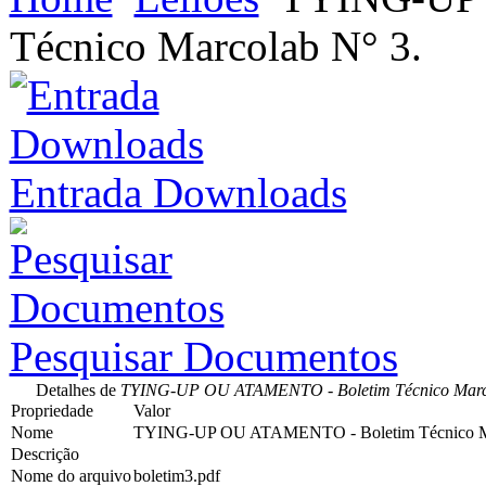
Técnico Marcolab N° 3.
Entrada Downloads
Pesquisar Documentos
Detalhes de
TYING-UP OU ATAMENTO - Boletim Técnico Marco
Propriedade
Valor
Nome
TYING-UP OU ATAMENTO - Boletim Técnico Ma
Descrição
Nome do arquivo
boletim3.pdf