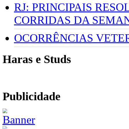
RJ: PRINCIPAIS RES
CORRIDAS DA SEMA
OCORRÊNCIAS VETERI
Haras e Studs
Publicidade