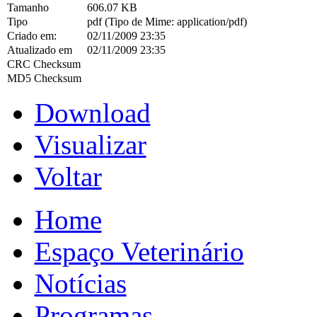
Tamanho
606.07 KB
Tipo
pdf (Tipo de Mime: application/pdf)
Criado em:
02/11/2009 23:35
Atualizado em
02/11/2009 23:35
CRC Checksum
MD5 Checksum
Download
Visualizar
Voltar
Home
Espaço Veterinário
Notícias
Programas