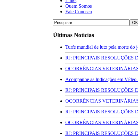
Links
Quem Somos
Fale Conosco
Últimas Notícias
Turfe mundial de luto pela morte do
RJ: PRINCIPAIS RESOLUÇÕES
OCORRÊNCIAS VETERINÁRIAS 
Acompanhe as Indicações em Vídeo pa
RJ: PRINCIPAIS RESOLUÇÕES
OCORRÊNCIAS VETERINÁRIAS 
RJ: PRINCIPAIS RESOLUÇÕES
OCORRÊNCIAS VETERINÁRIAS 
RJ: PRINCIPAIS RESOLUÇÕES