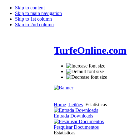
Skip to content
Skip to main navigation
Skip to 1st column
Skip to 2nd column
TurfeOnline.com
Home
Leilões
Estatísticas
Entrada Downloads
Pesquisar Documentos
Estatísticas