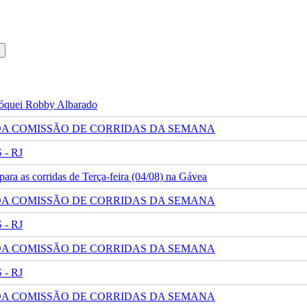
 jóquei Robby Albarado
 DA COMISSÃO DE CORRIDAS DA SEMANA
- RJ
ra as corridas de Terça-feira (04/08) na Gávea
 DA COMISSÃO DE CORRIDAS DA SEMANA
- RJ
 DA COMISSÃO DE CORRIDAS DA SEMANA
- RJ
 DA COMISSÃO DE CORRIDAS DA SEMANA