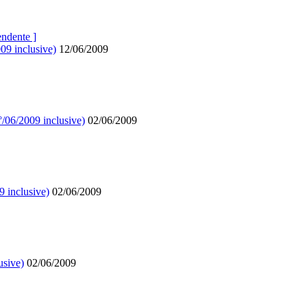
endente ]
09 inclusive)
12/06/2009
°/06/2009 inclusive)
02/06/2009
9 inclusive)
02/06/2009
usive)
02/06/2009