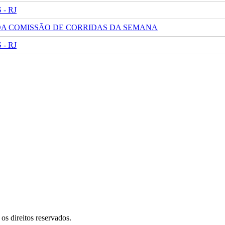
- RJ
 DA COMISSÃO DE CORRIDAS DA SEMANA
- RJ
s direitos reservados.