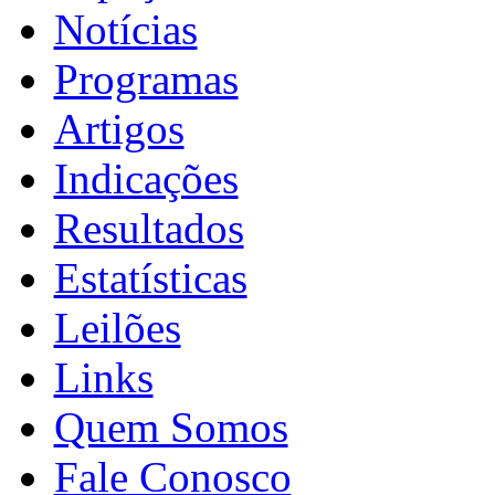
Notícias
Programas
Artigos
Indicações
Resultados
Estatísticas
Leilões
Links
Quem Somos
Fale Conosco