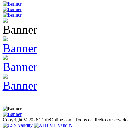
Copyright © 2026 TurfeOnline.com. Todos os direitos reservados.