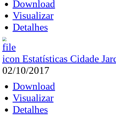
Download
Visualizar
Detalhes
Estatísticas Cidade Ja
02/10/2017
Download
Visualizar
Detalhes