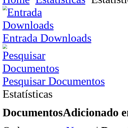
Entrada Downloads
Pesquisar Documentos
Estatísticas
Documentos
Adicionado 