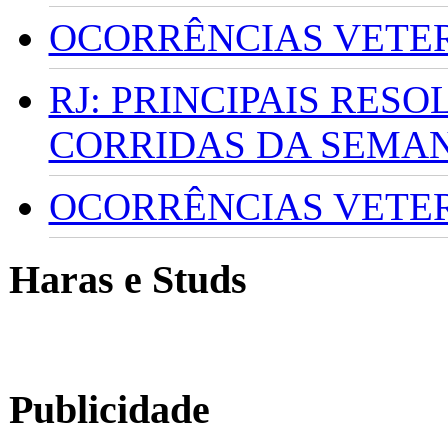
OCORRÊNCIAS VETERI
RJ: PRINCIPAIS RES
CORRIDAS DA SEMA
OCORRÊNCIAS VETERI
Haras e Studs
Publicidade