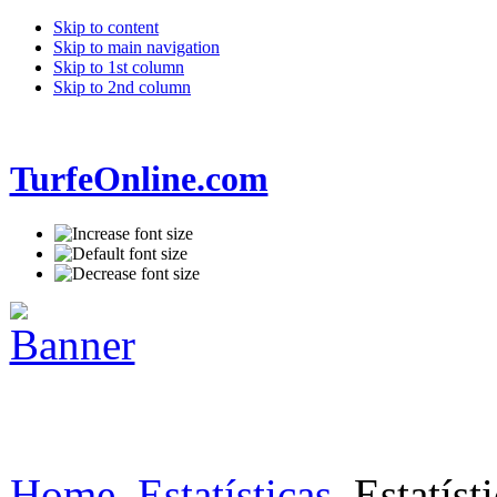
Skip to content
Skip to main navigation
Skip to 1st column
Skip to 2nd column
TurfeOnline.com
Home
Estatísticas
Estatísti