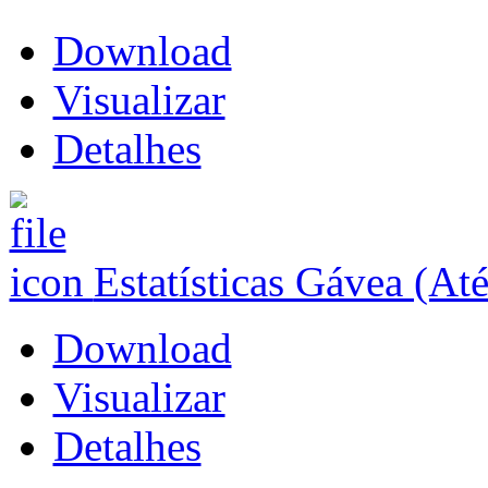
Download
Visualizar
Detalhes
Estatísticas Gávea (At
Download
Visualizar
Detalhes