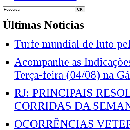
Últimas Notícias
Turfe mundial de luto p
Acompanhe as Indicações
Terça-feira (04/08) na G
RJ: PRINCIPAIS RES
CORRIDAS DA SEMA
OCORRÊNCIAS VETERI