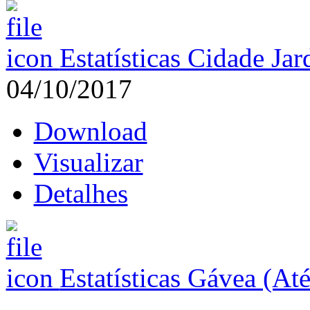
Estatísticas Cidade Ja
04/10/2017
Download
Visualizar
Detalhes
Estatísticas Gávea (At