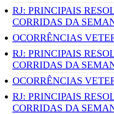
RJ: PRINCIPAIS RES
CORRIDAS DA SEMA
OCORRÊNCIAS VETERI
RJ: PRINCIPAIS RES
CORRIDAS DA SEMA
OCORRÊNCIAS VETERI
RJ: PRINCIPAIS RES
CORRIDAS DA SEMA