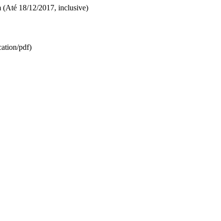
m (Até 18/12/2017, inclusive)
ation/pdf)