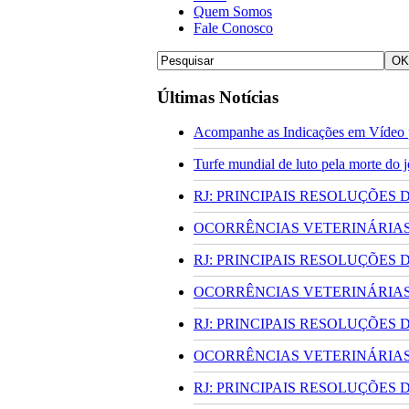
Quem Somos
Fale Conosco
Últimas Notícias
Acompanhe as Indicações em Vídeo p
Turfe mundial de luto pela morte do
RJ: PRINCIPAIS RESOLUÇÕES
OCORRÊNCIAS VETERINÁRIAS 
RJ: PRINCIPAIS RESOLUÇÕES
OCORRÊNCIAS VETERINÁRIAS 
RJ: PRINCIPAIS RESOLUÇÕES
OCORRÊNCIAS VETERINÁRIAS 
RJ: PRINCIPAIS RESOLUÇÕES