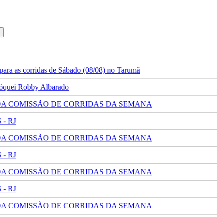
ara as corridas de Sábado (08/08) no Tarumã
 jóquei Robby Albarado
 DA COMISSÃO DE CORRIDAS DA SEMANA
- RJ
 DA COMISSÃO DE CORRIDAS DA SEMANA
- RJ
 DA COMISSÃO DE CORRIDAS DA SEMANA
- RJ
 DA COMISSÃO DE CORRIDAS DA SEMANA