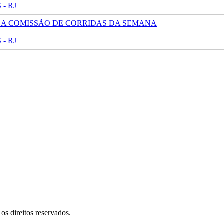
- RJ
 DA COMISSÃO DE CORRIDAS DA SEMANA
- RJ
s direitos reservados.