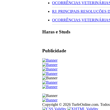
OCORRÊNCIAS VETERINÁRIAS 
RJ: PRINCIPAIS RESOLUÇÕES
OCORRÊNCIAS VETERINÁRIAS 
Haras e Studs
Publicidade
Copyright © 2026 TurfeOnline.com. Todos o