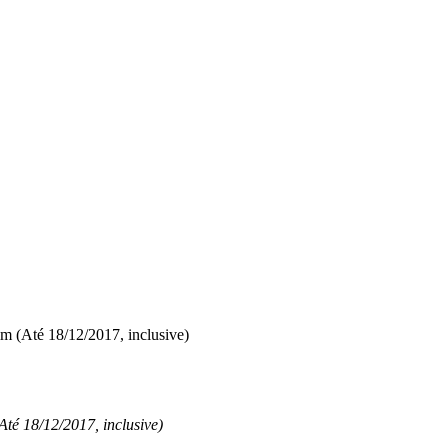
im (Até 18/12/2017, inclusive)
Até 18/12/2017, inclusive)