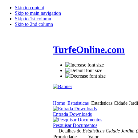
Skip to content
Skip to main navigation
Skip to 1st column
Skip to 2nd column
TurfeOnline.com
Home
Estatísticas
Estatísticas Cidade Jard
Entrada Downloads
Pesquisar Documentos
Detalhes de
Estatísticas Cidade Jardim (
Propriedade
Valor