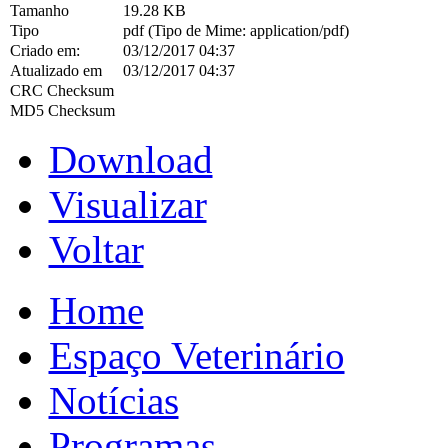
Tamanho
19.28 KB
Tipo
pdf (Tipo de Mime: application/pdf)
Criado em:
03/12/2017 04:37
Atualizado em
03/12/2017 04:37
CRC Checksum
MD5 Checksum
Download
Visualizar
Voltar
Home
Espaço Veterinário
Notícias
Programas