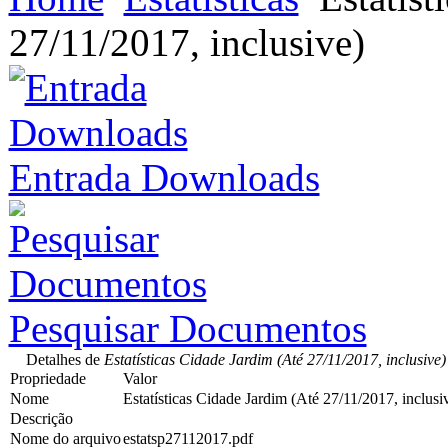
27/11/2017, inclusive)
Entrada Downloads
Pesquisar Documentos
Detalhes de
Estatísticas Cidade Jardim (Até 27/11/2017, inclusive)
Propriedade
Valor
Nome
Estatísticas Cidade Jardim (Até 27/11/2017, inclusi
Descrição
Nome do arquivo
estatsp27112017.pdf