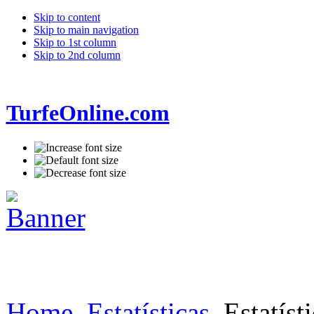
Skip to content
Skip to main navigation
Skip to 1st column
Skip to 2nd column
TurfeOnline.com
Home
Estatísticas
Estatíst