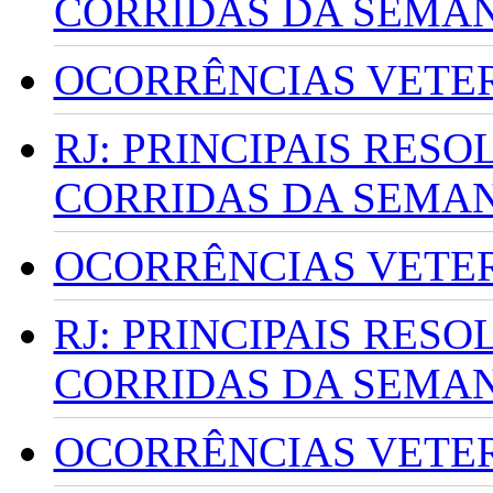
CORRIDAS DA SEMA
OCORRÊNCIAS VETERI
RJ: PRINCIPAIS RES
CORRIDAS DA SEMA
OCORRÊNCIAS VETERI
RJ: PRINCIPAIS RES
CORRIDAS DA SEMA
OCORRÊNCIAS VETERI