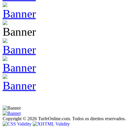
Copyright © 2026 TurfeOnline.com. Todos os direitos reservados.