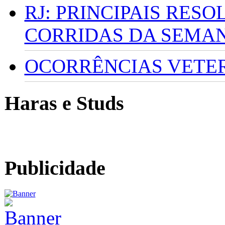
RJ: PRINCIPAIS RES
CORRIDAS DA SEMA
OCORRÊNCIAS VETERI
Haras e Studs
Publicidade