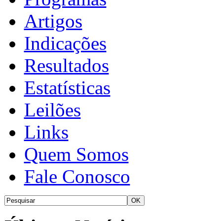
Artigos
Indicações
Resultados
Estatísticas
Leilões
Links
Quem Somos
Fale Conosco