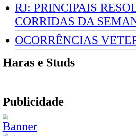
RJ: PRINCIPAIS RES
CORRIDAS DA SEMA
OCORRÊNCIAS VETERI
Haras e Studs
Publicidade