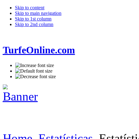
Skip to content
Skip to main navigation
Skip to 1st column
Skip to 2nd column
TurfeOnline.com
Home
Estatísticas
Estatíst