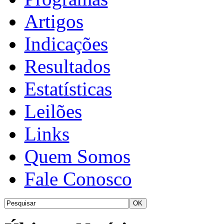
Artigos
Indicações
Resultados
Estatísticas
Leilões
Links
Quem Somos
Fale Conosco