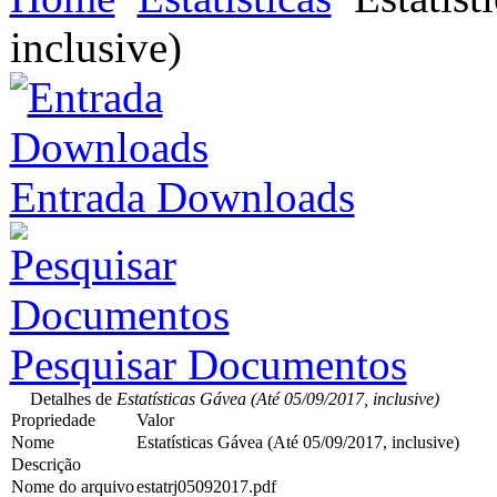
inclusive)
Entrada Downloads
Pesquisar Documentos
Detalhes de
Estatísticas Gávea (Até 05/09/2017, inclusive)
Propriedade
Valor
Nome
Estatísticas Gávea (Até 05/09/2017, inclusive)
Descrição
Nome do arquivo
estatrj05092017.pdf