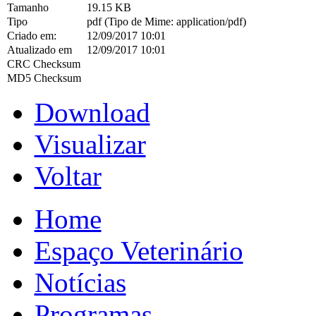
Tamanho
19.15 KB
Tipo
pdf (Tipo de Mime: application/pdf)
Criado em:
12/09/2017 10:01
Atualizado em
12/09/2017 10:01
CRC Checksum
MD5 Checksum
Download
Visualizar
Voltar
Home
Espaço Veterinário
Notícias
Programas