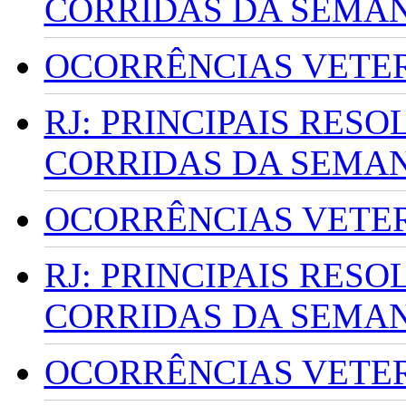
CORRIDAS DA SEMA
OCORRÊNCIAS VETERI
RJ: PRINCIPAIS RES
CORRIDAS DA SEMA
OCORRÊNCIAS VETERI
RJ: PRINCIPAIS RES
CORRIDAS DA SEMA
OCORRÊNCIAS VETERI