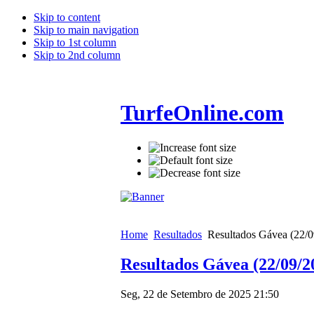
Skip to content
Skip to main navigation
Skip to 1st column
Skip to 2nd column
TurfeOnline.com
Home
Resultados
Resultados Gávea (22/0
Resultados Gávea (22/09/2
Seg, 22 de Setembro de 2025 21:50