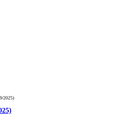
9/2025)
025)