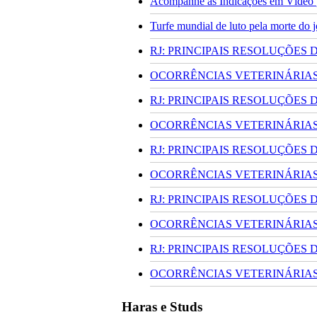
Acompanhe as Indicações em Vídeo p
Turfe mundial de luto pela morte do
RJ: PRINCIPAIS RESOLUÇÕES
OCORRÊNCIAS VETERINÁRIAS 
RJ: PRINCIPAIS RESOLUÇÕES
OCORRÊNCIAS VETERINÁRIAS 
RJ: PRINCIPAIS RESOLUÇÕES
OCORRÊNCIAS VETERINÁRIAS 
RJ: PRINCIPAIS RESOLUÇÕES
OCORRÊNCIAS VETERINÁRIAS 
RJ: PRINCIPAIS RESOLUÇÕES
OCORRÊNCIAS VETERINÁRIAS 
Haras e Studs