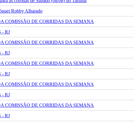
ara as corridas de Sábado (08/08) no Tarumã
 jóquei Robby Albarado
 DA COMISSÃO DE CORRIDAS DA SEMANA
- RJ
 DA COMISSÃO DE CORRIDAS DA SEMANA
- RJ
 DA COMISSÃO DE CORRIDAS DA SEMANA
- RJ
 DA COMISSÃO DE CORRIDAS DA SEMANA
- RJ
 DA COMISSÃO DE CORRIDAS DA SEMANA
- RJ