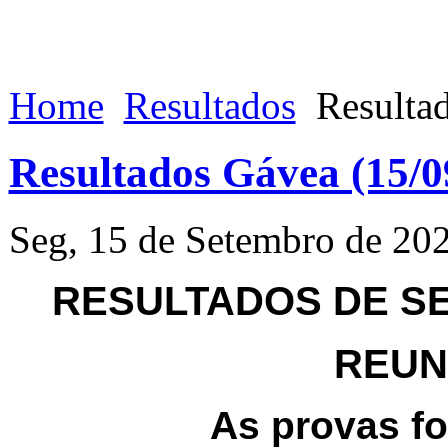
Home
Resultados
Resultad
Resultados Gávea (15/0
Seg, 15 de Setembro de 20
RESULTADOS DE SEG
REUNI
As provas f