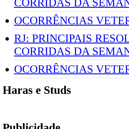
CORRIDAS DA SEMA
OCORRÊNCIAS VETERI
RJ: PRINCIPAIS RES
CORRIDAS DA SEMA
OCORRÊNCIAS VETERI
Haras e Studs
Publicidade