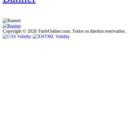
Copyright © 2026 TurfeOnline.com. Todos os direitos reservados.