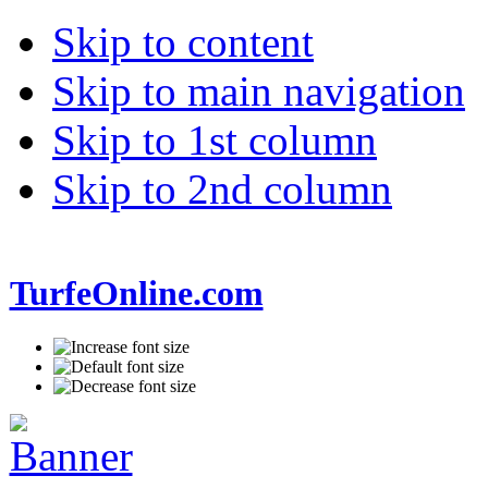
Skip to content
Skip to main navigation
Skip to 1st column
Skip to 2nd column
TurfeOnline.com