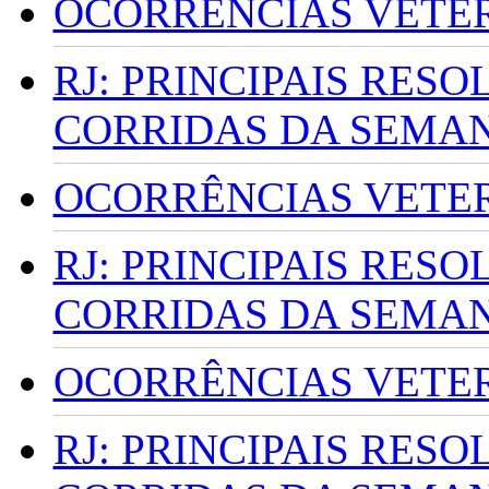
OCORRÊNCIAS VETERI
RJ: PRINCIPAIS RES
CORRIDAS DA SEMA
OCORRÊNCIAS VETERI
RJ: PRINCIPAIS RES
CORRIDAS DA SEMA
OCORRÊNCIAS VETERI
RJ: PRINCIPAIS RES