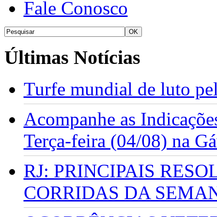
Fale Conosco
Últimas Notícias
Turfe mundial de luto p
Acompanhe as Indicações
Terça-feira (04/08) na G
RJ: PRINCIPAIS RES
CORRIDAS DA SEMA