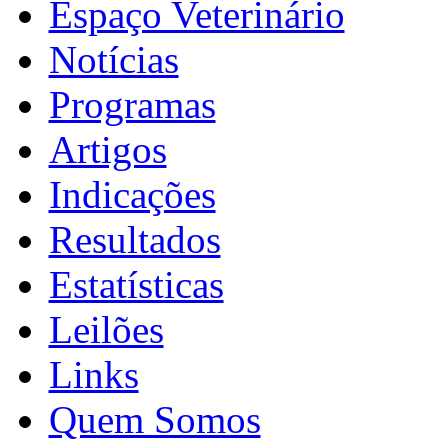
Espaço Veterinário
Notícias
Programas
Artigos
Indicações
Resultados
Estatísticas
Leilões
Links
Quem Somos