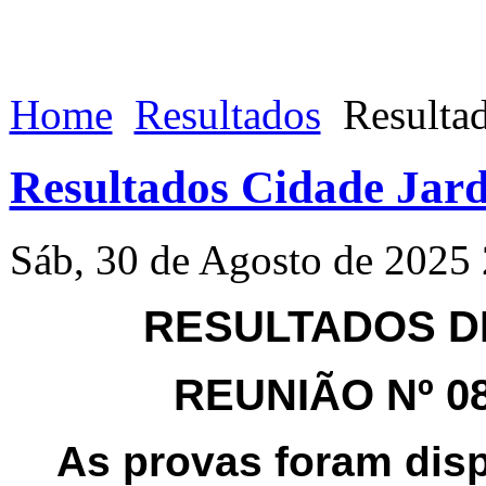
Home
Resultados
Resultad
Resultados Cidade Jard
Sáb, 30 de Agosto de 2025
RESULTADOS DE
REUNIÃO Nº 086
As provas foram dis