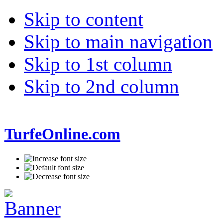
Skip to content
Skip to main navigation
Skip to 1st column
Skip to 2nd column
TurfeOnline.com