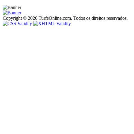
Copyright © 2026 TurfeOnline.com. Todos os direitos reservados.