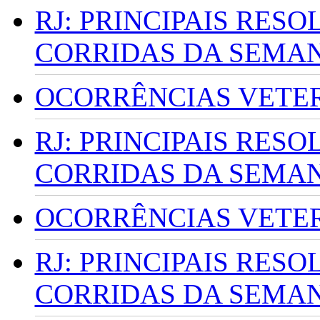
RJ: PRINCIPAIS RES
CORRIDAS DA SEMA
OCORRÊNCIAS VETERI
RJ: PRINCIPAIS RES
CORRIDAS DA SEMA
OCORRÊNCIAS VETERI
RJ: PRINCIPAIS RES
CORRIDAS DA SEMA