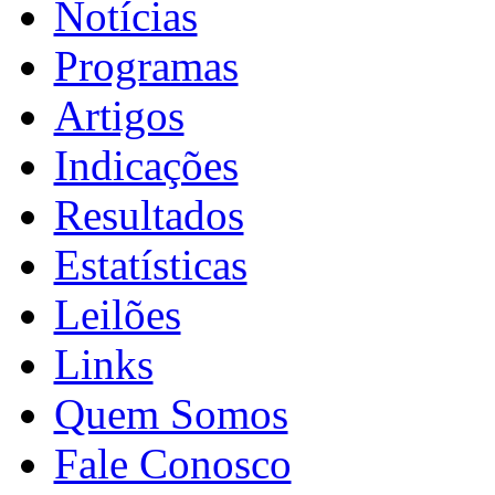
Notícias
Programas
Artigos
Indicações
Resultados
Estatísticas
Leilões
Links
Quem Somos
Fale Conosco