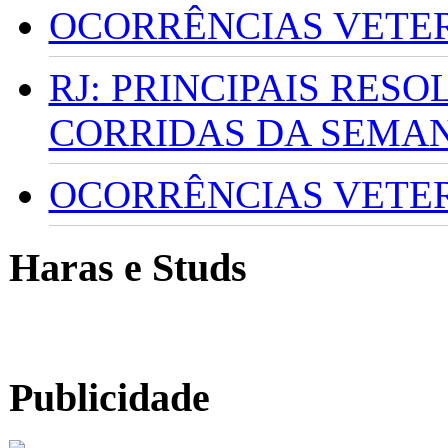
OCORRÊNCIAS VETERI
RJ: PRINCIPAIS RES
CORRIDAS DA SEMA
OCORRÊNCIAS VETERI
Haras e Studs
Publicidade