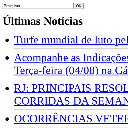
Últimas Notícias
Turfe mundial de luto p
Acompanhe as Indicações
Terça-feira (04/08) na G
RJ: PRINCIPAIS RES
CORRIDAS DA SEMA
OCORRÊNCIAS VETERI