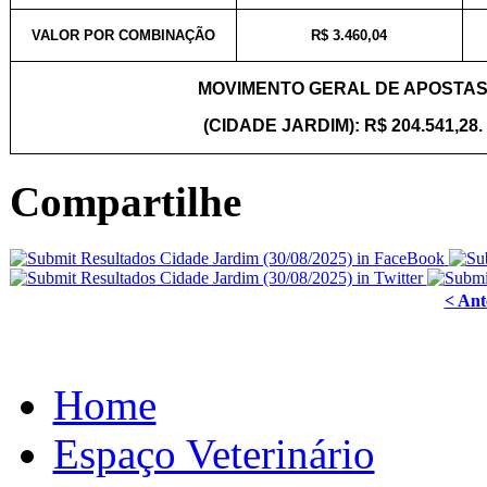
VALOR POR COMBINAÇÃO
R$ 3.460,04
MOVIMENTO GERAL DE APOSTA
(CIDADE JARDIM): R$ 204.541,28.
Compartilhe
< Ant
Home
Espaço Veterinário