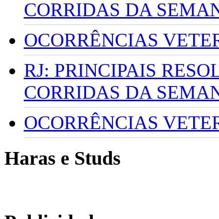
CORRIDAS DA SEMA
OCORRÊNCIAS VETERI
RJ: PRINCIPAIS RES
CORRIDAS DA SEMA
OCORRÊNCIAS VETERI
Haras e Studs