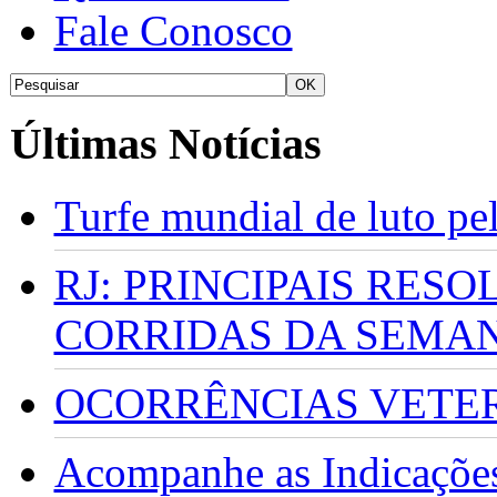
Fale Conosco
Últimas Notícias
Turfe mundial de luto p
RJ: PRINCIPAIS RES
CORRIDAS DA SEMA
OCORRÊNCIAS VETERI
Acompanhe as Indicações