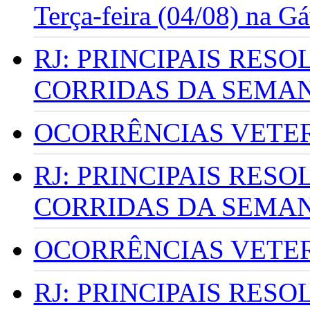
Terça-feira (04/08) na G
RJ: PRINCIPAIS RES
CORRIDAS DA SEMA
OCORRÊNCIAS VETERI
RJ: PRINCIPAIS RES
CORRIDAS DA SEMA
OCORRÊNCIAS VETERI
RJ: PRINCIPAIS RES