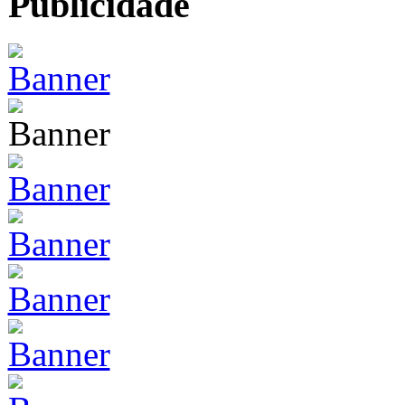
Publicidade