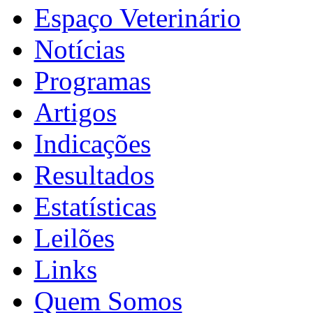
Espaço Veterinário
Notícias
Programas
Artigos
Indicações
Resultados
Estatísticas
Leilões
Links
Quem Somos