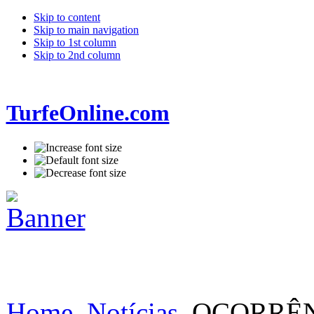
Skip to content
Skip to main navigation
Skip to 1st column
Skip to 2nd column
TurfeOnline.com
Home
Notícias
OCORRÊNC