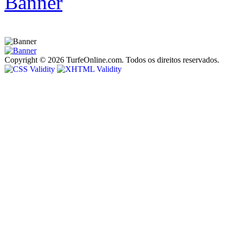
Copyright © 2026 TurfeOnline.com. Todos os direitos reservados.