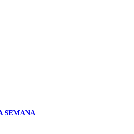
DA SEMANA