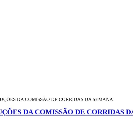
OLUÇÕES DA COMISSÃO DE CORRIDAS DA SEMANA
LUÇÕES DA COMISSÃO DE CORRIDAS 