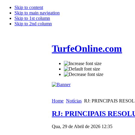
Skip to content
Skip to main navigation
Skip to 1st column
Skip to 2nd column
TurfeOnline.com
Home
Notícias
RJ: PRINCIPAIS RES
RJ: PRINCIPAIS RESO
Qua, 29 de Abril de 2026 12:35