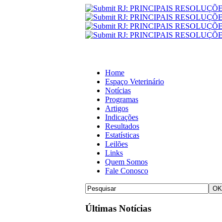
Home
Espaço Veterinário
Notícias
Programas
Artigos
Indicações
Resultados
Estatísticas
Leilões
Links
Quem Somos
Fale Conosco
Últimas Notícias