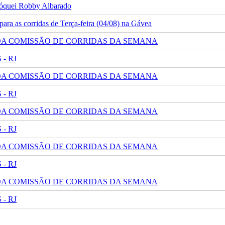
 jóquei Robby Albarado
ra as corridas de Terça-feira (04/08) na Gávea
 DA COMISSÃO DE CORRIDAS DA SEMANA
- RJ
 DA COMISSÃO DE CORRIDAS DA SEMANA
- RJ
 DA COMISSÃO DE CORRIDAS DA SEMANA
- RJ
 DA COMISSÃO DE CORRIDAS DA SEMANA
- RJ
 DA COMISSÃO DE CORRIDAS DA SEMANA
- RJ