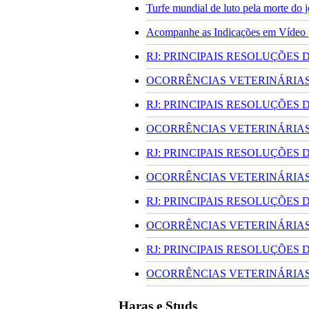
Turfe mundial de luto pela morte do
Acompanhe as Indicações em Vídeo pa
RJ: PRINCIPAIS RESOLUÇÕES
OCORRÊNCIAS VETERINÁRIAS 
RJ: PRINCIPAIS RESOLUÇÕES
OCORRÊNCIAS VETERINÁRIAS 
RJ: PRINCIPAIS RESOLUÇÕES
OCORRÊNCIAS VETERINÁRIAS 
RJ: PRINCIPAIS RESOLUÇÕES
OCORRÊNCIAS VETERINÁRIAS 
RJ: PRINCIPAIS RESOLUÇÕES
OCORRÊNCIAS VETERINÁRIAS 
Haras e Studs