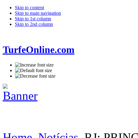
Skip to content
Skip to main navigation
Skip to 1st column
Skip to 2nd column
TurfeOnline.com
Home
Notícias
RJ: PRIN