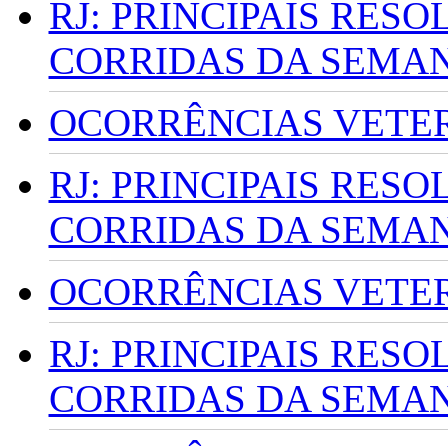
RJ: PRINCIPAIS RES
CORRIDAS DA SEMA
OCORRÊNCIAS VETERI
RJ: PRINCIPAIS RES
CORRIDAS DA SEMA
OCORRÊNCIAS VETERI
RJ: PRINCIPAIS RES
CORRIDAS DA SEMA