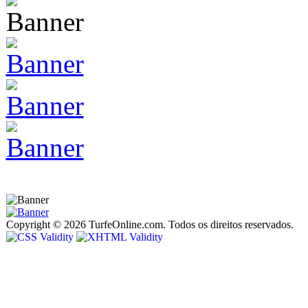
Copyright © 2026 TurfeOnline.com. Todos os direitos reservados.