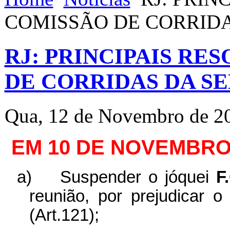
COMISSÃO DE CORRID
RJ: PRINCIPAIS RE
DE CORRIDAS DA S
Qua, 12 de Novembro de 2
EM 10 DE NOVEMBRO
a)
Suspender o jóquei
F
reunião, por prejudicar 
(Art.121);