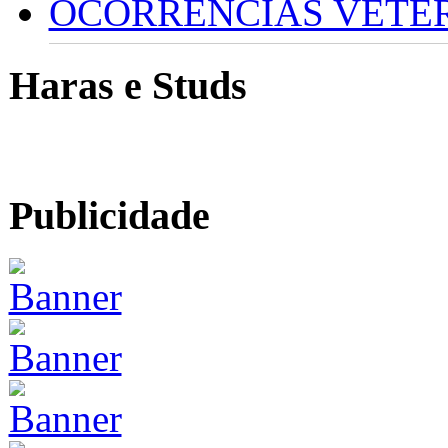
OCORRÊNCIAS VETERI
Haras e Studs
Publicidade