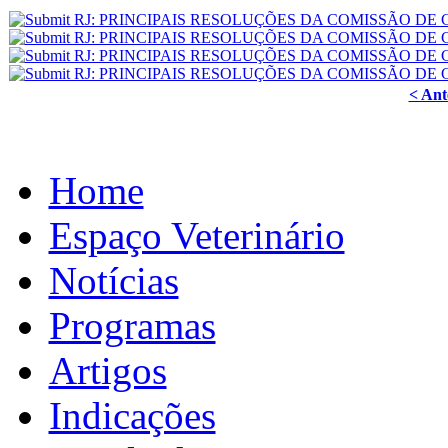
< Ant
Home
Espaço Veterinário
Notícias
Programas
Artigos
Indicações