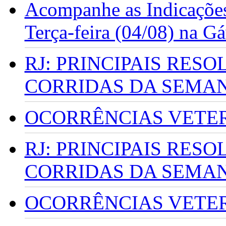
Acompanhe as Indicações
Terça-feira (04/08) na G
RJ: PRINCIPAIS RES
CORRIDAS DA SEMA
OCORRÊNCIAS VETERI
RJ: PRINCIPAIS RES
CORRIDAS DA SEMA
OCORRÊNCIAS VETERI