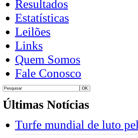
Resultados
Estatísticas
Leilões
Links
Quem Somos
Fale Conosco
Últimas Notícias
Turfe mundial de luto p