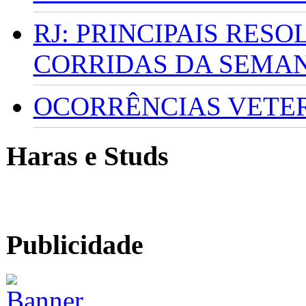
RJ: PRINCIPAIS RES
CORRIDAS DA SEMA
OCORRÊNCIAS VETERI
Haras e Studs
Publicidade