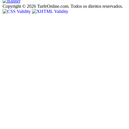
Copyright © 2026 TurfeOnline.com. Todos os direitos reservados.