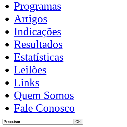
Programas
Artigos
Indicações
Resultados
Estatísticas
Leilões
Links
Quem Somos
Fale Conosco