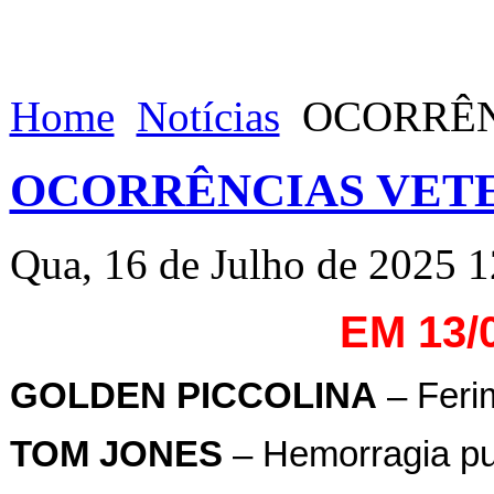
Home
Notícias
OCORRÊNC
OCORRÊNCIAS VETE
Qua, 16 de Julho de 2025 1
EM 13/
GOLDEN PICCOLINA
– Feri
TOM JONES
– Hemorragia pu