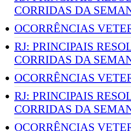
CORRIDAS DA SEMA
OCORRÊNCIAS VETERI
RJ: PRINCIPAIS RES
CORRIDAS DA SEMA
OCORRÊNCIAS VETERI
RJ: PRINCIPAIS RES
CORRIDAS DA SEMA
OCORRÊNCIAS VETERI