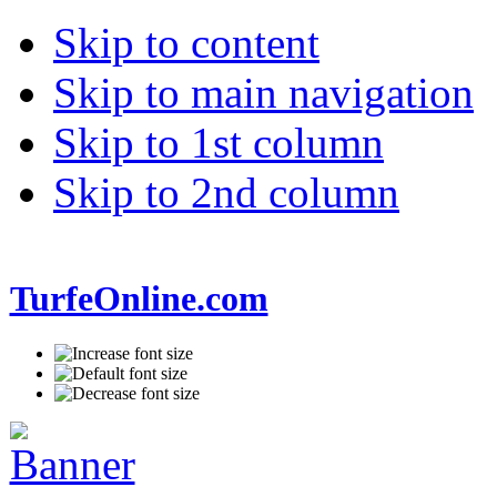
Skip to content
Skip to main navigation
Skip to 1st column
Skip to 2nd column
TurfeOnline.com