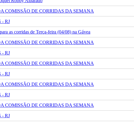
 jóquei Robby Albarado
 DA COMISSÃO DE CORRIDAS DA SEMANA
- RJ
ra as corridas de Terça-feira (04/08) na Gávea
 DA COMISSÃO DE CORRIDAS DA SEMANA
- RJ
 DA COMISSÃO DE CORRIDAS DA SEMANA
- RJ
 DA COMISSÃO DE CORRIDAS DA SEMANA
- RJ
 DA COMISSÃO DE CORRIDAS DA SEMANA
- RJ