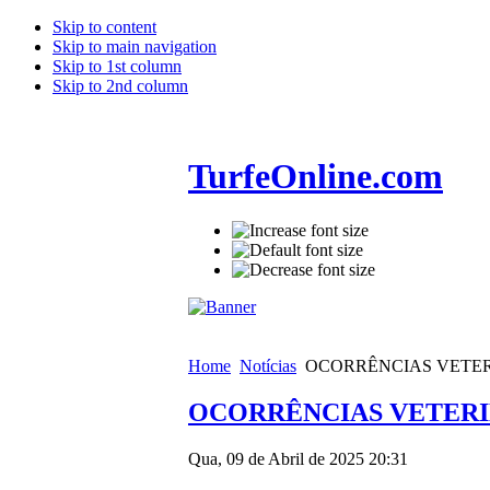
Skip to content
Skip to main navigation
Skip to 1st column
Skip to 2nd column
TurfeOnline.com
Home
Notícias
OCORRÊNCIAS VETERI
OCORRÊNCIAS VETERIN
Qua, 09 de Abril de 2025 20:31