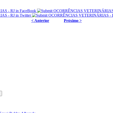
< Anterior
Próximo >