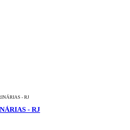
NÁRIAS - RJ
ÁRIAS - RJ