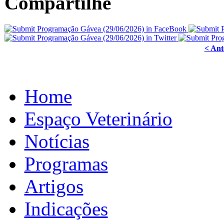
Compartilhe
< Ant
Home
Espaço Veterinário
Notícias
Programas
Artigos
Indicações