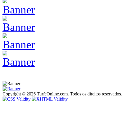
Copyright © 2026 TurfeOnline.com. Todos os direitos reservados.