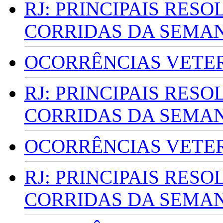
RJ: PRINCIPAIS RES
CORRIDAS DA SEMA
OCORRÊNCIAS VETERI
RJ: PRINCIPAIS RES
CORRIDAS DA SEMA
OCORRÊNCIAS VETERI
RJ: PRINCIPAIS RES
CORRIDAS DA SEMA