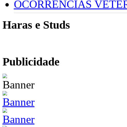
OCORRÊNCIAS VETERI
Haras e Studs
Publicidade