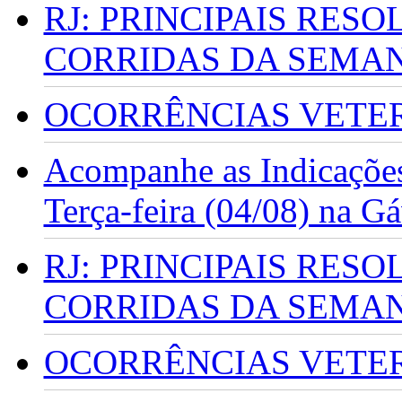
RJ: PRINCIPAIS RES
CORRIDAS DA SEMA
OCORRÊNCIAS VETERI
Acompanhe as Indicações
Terça-feira (04/08) na G
RJ: PRINCIPAIS RES
CORRIDAS DA SEMA
OCORRÊNCIAS VETERI