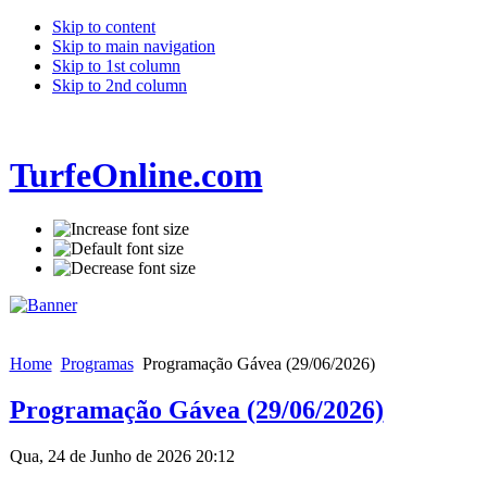
Skip to content
Skip to main navigation
Skip to 1st column
Skip to 2nd column
TurfeOnline.com
Home
Programas
Programação Gávea (29/06/2026)
Programação Gávea (29/06/2026)
Qua, 24 de Junho de 2026 20:12