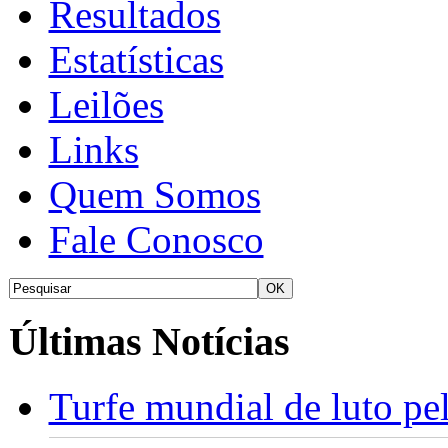
Resultados
Estatísticas
Leilões
Links
Quem Somos
Fale Conosco
Últimas Notícias
Turfe mundial de luto p