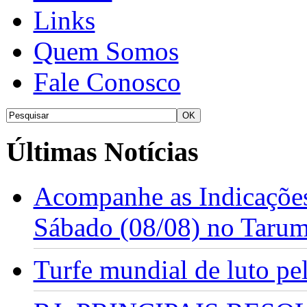
Links
Quem Somos
Fale Conosco
Últimas Notícias
Acompanhe as Indicações
Sábado (08/08) no Taru
Turfe mundial de luto p