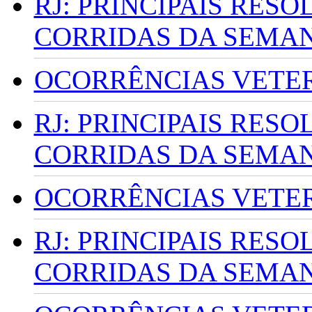
RJ: PRINCIPAIS RES
CORRIDAS DA SEMA
OCORRÊNCIAS VETERI
RJ: PRINCIPAIS RES
CORRIDAS DA SEMA
OCORRÊNCIAS VETERI
RJ: PRINCIPAIS RES
CORRIDAS DA SEMA