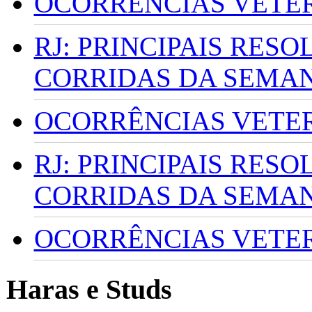
OCORRÊNCIAS VETERI
RJ: PRINCIPAIS RES
CORRIDAS DA SEMA
OCORRÊNCIAS VETERI
RJ: PRINCIPAIS RES
CORRIDAS DA SEMA
OCORRÊNCIAS VETERI
Haras e Studs