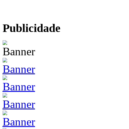
Publicidade