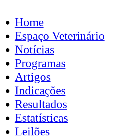
Home
Espaço Veterinário
Notícias
Programas
Artigos
Indicações
Resultados
Estatísticas
Leilões