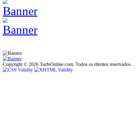
Copyright © 2026 TurfeOnline.com. Todos os direitos reservados.