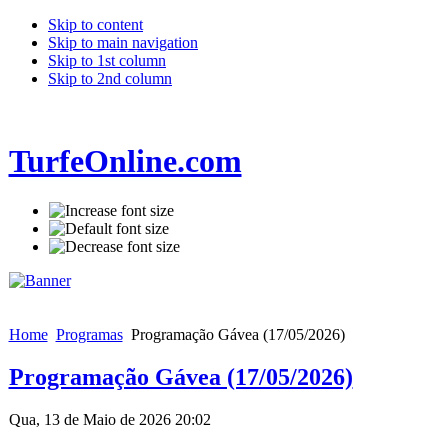
Skip to content
Skip to main navigation
Skip to 1st column
Skip to 2nd column
TurfeOnline.com
Home
Programas
Programação Gávea (17/05/2026)
Programação Gávea (17/05/2026)
Qua, 13 de Maio de 2026 20:02