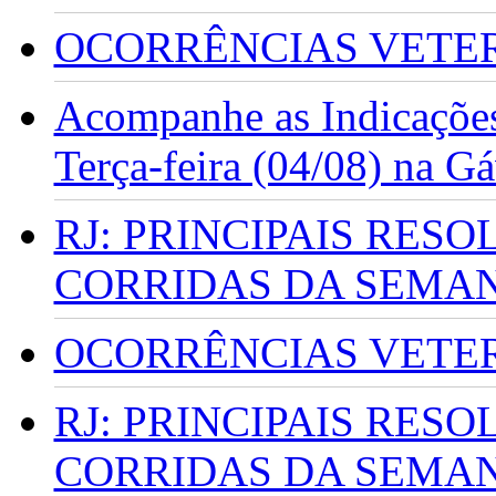
OCORRÊNCIAS VETERI
Acompanhe as Indicações
Terça-feira (04/08) na G
RJ: PRINCIPAIS RES
CORRIDAS DA SEMA
OCORRÊNCIAS VETERI
RJ: PRINCIPAIS RES
CORRIDAS DA SEMA