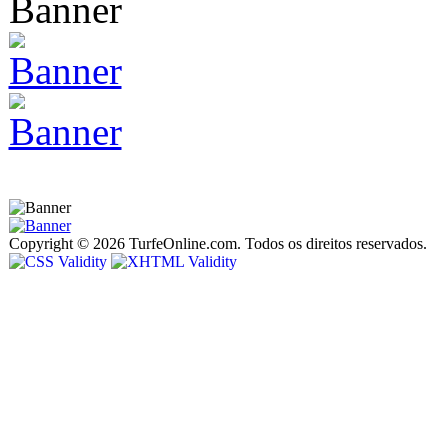
Copyright © 2026 TurfeOnline.com. Todos os direitos reservados.