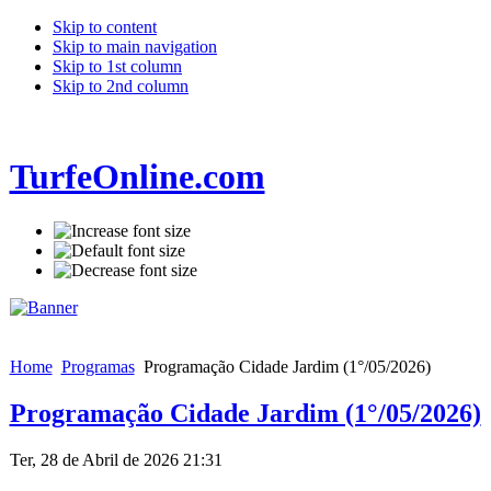
Skip to content
Skip to main navigation
Skip to 1st column
Skip to 2nd column
TurfeOnline.com
Home
Programas
Programação Cidade Jardim (1°/05/2026)
Programação Cidade Jardim (1°/05/2026)
Ter, 28 de Abril de 2026 21:31