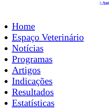
< Ant
Home
Espaço Veterinário
Notícias
Programas
Artigos
Indicações
Resultados
Estatísticas