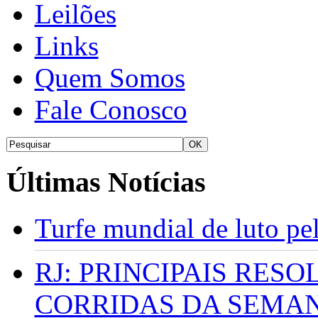
Leilões
Links
Quem Somos
Fale Conosco
Últimas Notícias
Turfe mundial de luto p
RJ: PRINCIPAIS RES
CORRIDAS DA SEMA