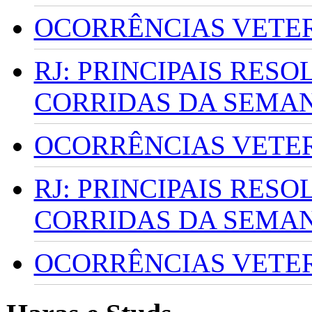
OCORRÊNCIAS VETERI
RJ: PRINCIPAIS RES
CORRIDAS DA SEMA
OCORRÊNCIAS VETERI
RJ: PRINCIPAIS RES
CORRIDAS DA SEMA
OCORRÊNCIAS VETERI