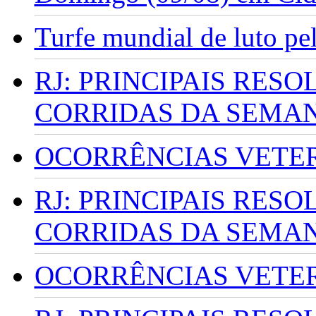
Turfe mundial de luto p
RJ: PRINCIPAIS RES
CORRIDAS DA SEMA
OCORRÊNCIAS VETERI
RJ: PRINCIPAIS RES
CORRIDAS DA SEMA
OCORRÊNCIAS VETERI