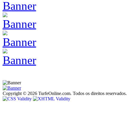
Copyright © 2026 TurfeOnline.com. Todos os direitos reservados.