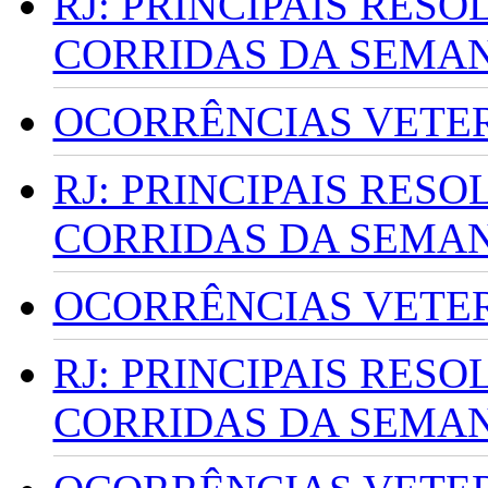
RJ: PRINCIPAIS RES
CORRIDAS DA SEMA
OCORRÊNCIAS VETERI
RJ: PRINCIPAIS RES
CORRIDAS DA SEMA
OCORRÊNCIAS VETERI
RJ: PRINCIPAIS RES
CORRIDAS DA SEMA