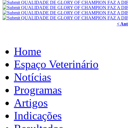
< Ant
Home
Espaço Veterinário
Notícias
Programas
Artigos
Indicações