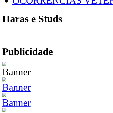
OCORRÊNCIAS VETERI
Haras e Studs
Publicidade