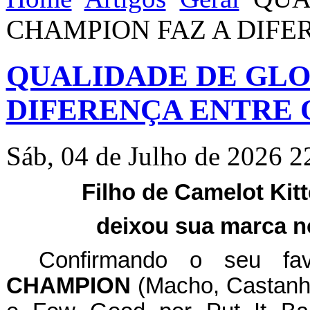
CHAMPION FAZ A DIFE
QUALIDADE DE GLO
DIFERENÇA ENTRE 
Sáb, 04 de Julho de 2026 2
Filho de Camelot Kitt
deixou sua marca n
Confirmando o seu fav
CHAMPION
(Macho, Castanho