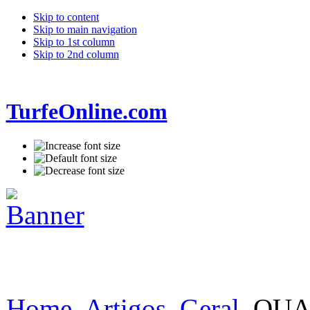
Skip to content
Skip to main navigation
Skip to 1st column
Skip to 2nd column
TurfeOnline.com
Home
Artigos
Geral
QUA