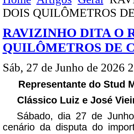
DOIS QUILÔMETROS DE
RAVIZINHO DITA O 
QUILÔMETROS DE C
Sáb, 27 de Junho de 2026 
Representante do Stud 
Clássico Luiz e José Viei
Sábado, dia 27 de Junho
cenário da disputa do impor