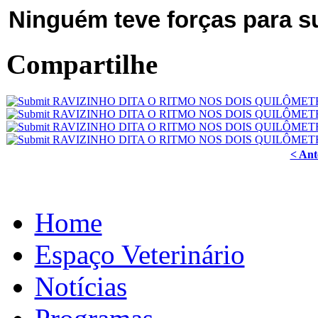
Ninguém teve forças para s
Compartilhe
< Ant
Home
Espaço Veterinário
Notícias