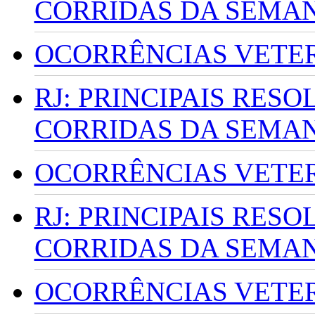
CORRIDAS DA SEMA
OCORRÊNCIAS VETERI
RJ: PRINCIPAIS RES
CORRIDAS DA SEMA
OCORRÊNCIAS VETERI
RJ: PRINCIPAIS RES
CORRIDAS DA SEMA
OCORRÊNCIAS VETERI