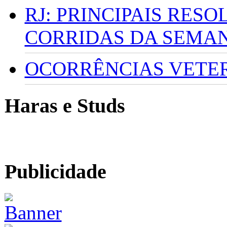
RJ: PRINCIPAIS RES
CORRIDAS DA SEMA
OCORRÊNCIAS VETERI
Haras e Studs
Publicidade