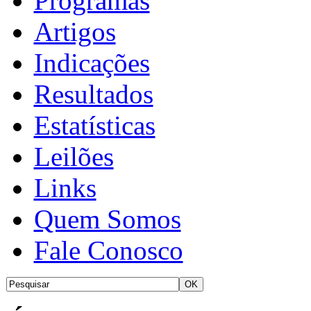
Programas
Artigos
Indicações
Resultados
Estatísticas
Leilões
Links
Quem Somos
Fale Conosco