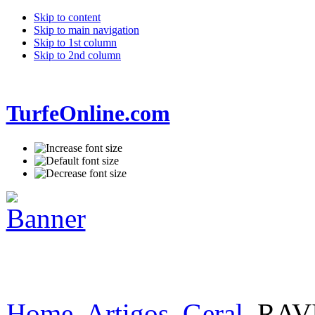
Skip to content
Skip to main navigation
Skip to 1st column
Skip to 2nd column
TurfeOnline.com
Home
Artigos
Geral
RAVI