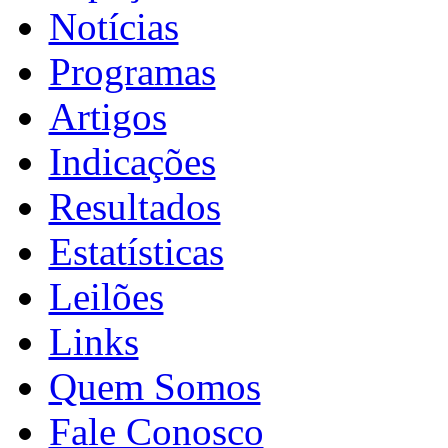
Notícias
Programas
Artigos
Indicações
Resultados
Estatísticas
Leilões
Links
Quem Somos
Fale Conosco