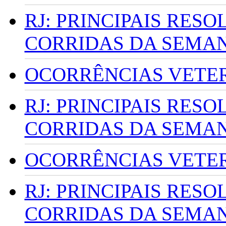
RJ: PRINCIPAIS RES
CORRIDAS DA SEMA
OCORRÊNCIAS VETERI
RJ: PRINCIPAIS RES
CORRIDAS DA SEMA
OCORRÊNCIAS VETERI
RJ: PRINCIPAIS RES
CORRIDAS DA SEMA