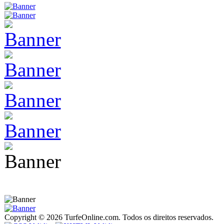
Copyright © 2026 TurfeOnline.com. Todos os direitos reservados.