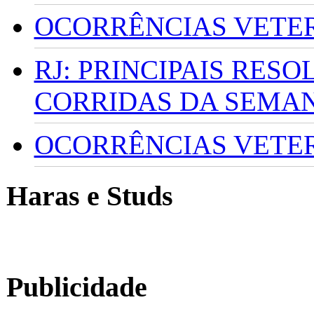
OCORRÊNCIAS VETERI
RJ: PRINCIPAIS RES
CORRIDAS DA SEMA
OCORRÊNCIAS VETERI
Haras e Studs
Publicidade