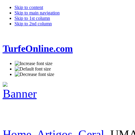
Skip to content
Skip to main navigation
Skip to 1st column
Skip to 2nd column
TurfeOnline.com
Home
Artigos
Geral
UMA