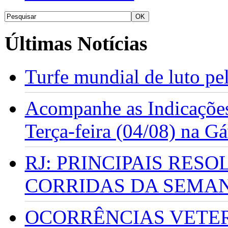
Últimas Notícias
Turfe mundial de luto p
Acompanhe as Indicações
Terça-feira (04/08) na G
RJ: PRINCIPAIS RES
CORRIDAS DA SEMA
OCORRÊNCIAS VETERI